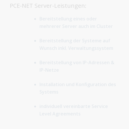
PCE-NET Server-Leistungen:
Bereitstellung eines oder
mehrerer Server auch im Cluster
Bereitstellung der Systeme auf
Wunsch inkl. Verwaltungssystem
Bereitstellung von IP-Adressen &
IP-Netze
Installation und Konfiguration des
Systems
individuell vereinbarte Service
Level Agreements