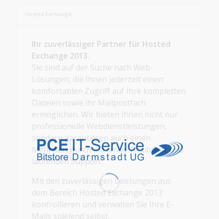
Hosted Exchange
Ihr zuverlässiger Partner für Hosted
Exchange 2013.
Sie sind auf der Suche nach Web-
Lösungen, die Ihnen jederzeit einen
komfortablen Zugriff auf Ihre kompletten
Dateien sowie ihr Mailpostfach
ermöglichen. Wir bieten Ihnen nicht nur
professionelle Webdienstleistungen,
sondern garantieren auch einen
Mehrwert durch maximale Flexibilität und
laufenden Support.
Mit den zuverlässigen Leistungen aus
dem Bereich Hosted Exchange 2013
kontrollieren und verwalten Sie Ihre E-
Mails spielend selbst.