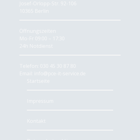
Josef-Orlopp-Str. 92-106
10365 Berlin
Öffnungszeiten
Mo-Fr 09:00 – 17:30
24h Notdienst
Telefon:
030 45 30 87 80
Email:
info@pce-it-service.de
Startseite
Impressum
Kontakt