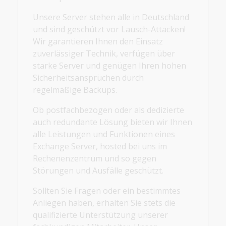
Unsere Server stehen alle in Deutschland
und sind geschützt vor Lausch-Attacken!
Wir garantieren Ihnen den Einsatz
zuverlässiger Technik, verfügen über
starke Server und genügen Ihren hohen
Sicherheitsansprüchen durch
regelmäßige Backups.
Ob postfachbezogen oder als dedizierte
auch redundante Lösung bieten wir Ihnen
alle Leistungen und Funktionen eines
Exchange Server, hosted bei uns im
Rechenenzentrum und so gegen
Störungen und Ausfälle geschützt.
Sollten Sie Fragen oder ein bestimmtes
Anliegen haben, erhalten Sie stets die
qualifizierte Unterstützung unserer