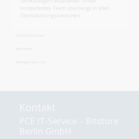
fachkundigen Mitarbeiter. Unser
kompetentes Team überzeugt in allen
Dienstleistungsbereichen.
Dedicated Server
Netzwerk
Managed Services
Kontakt
PCE IT-Service – Bitstore
Berlin GmbH