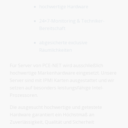
hochwertige Hardware
24×7-Monitoring & Techniker-
Bereitschaft
abgesicherte exclusive
Räumlichkeiten
Für Server von PCE-NET wird ausschließlich
hochwertige Markenhardware eingesetzt. Unsere
Server sind mit IPMI Karten ausgestattet und wir
setzen auf besonders leistungsfähige Intel-
Prozessoren.
Die ausgesucht hochwertige und getestete
Hardware garantiert ein Höchstmaß an
Zuverlässigkeit, Qualität und Sicherheit